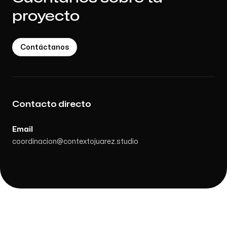
proyecto
Contáctanos
Contacto directo
Email
coordinacion@contextojuarez.studio