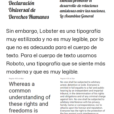
Sin embargo, Lobster es una tipografía
muy estilizada y no es muy legible, por lo
que no es adecuada para el cuerpo de
texto. Para el cuerpo de texto usamos
Roboto, una tipografía que se siente más
moderna y que es muy legible.