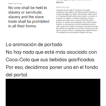
La animación de portada
No hay nada que esté más asociado con
Coca-Cola que sus bebidas gasificadas.
Por eso, decidimos poner una en el fondo
del portal.