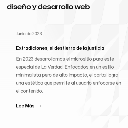
diseño y desarrollo web
Junio de 2023
Extradiciones, el destierro de la justicia
En 2023 desarrollamos el micrositio para este
especial de La Verdad. Enfocados en un estilo
minimalista pero de alto impacto, el portal logra
una estética que permite al usuario enfocarse en
el contenido.
Lee Más