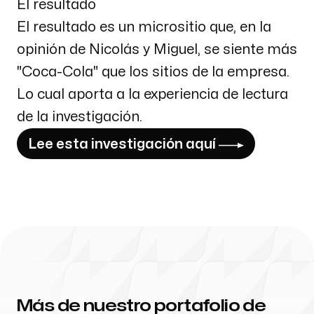
El resultado
El resultado es un micrositio que, en la
opinión de Nicolás y Miguel, se siente más
"Coca-Cola" que los sitios de la empresa.
Lo cual aporta a la experiencia de lectura
de la investigación.
Lee esta investigación aquí
Más de nuestro portafolio de