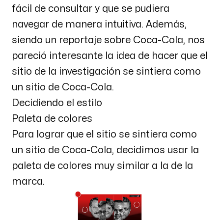
fácil de consultar y que se pudiera
navegar de manera intuitiva. Además,
siendo un reportaje sobre Coca-Cola, nos
pareció interesante la idea de hacer que el
sitio de la investigación se sintiera como
un sitio de Coca-Cola.
Decidiendo el estilo
Paleta de colores
Para lograr que el sitio se sintiera como
un sitio de Coca-Cola, decidimos usar la
paleta de colores muy similar a la de la
marca.