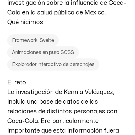
investigación sobre la influencia de Coca-
Cola en la salud pública de México.
Qué hicimos
Framework: Svelte
Animaciones en puro SCSS
Explorador interactivo de personajes
El reto
La investigación de Kennia Velázquez,
incluía una base de datos de las
relaciones de distintos personajes con
Coca-Cola. Era particularmente
importante que esta información fuera