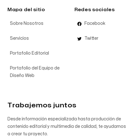
Mapa del sitio
Redes sociales
Sobre Nosotros
Facebook
Servicios
Twitter
Portafolio Editorial
Portafolio del Equipo de
Diseño Web
Trabajemos juntos
Desde información especializada hasta producción de
contenido editorial y multimedia de calidad, te ayudamos
a crear tu proyecto.