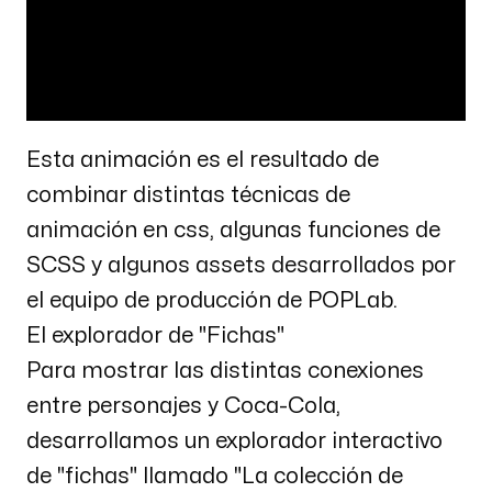
Esta animación es el resultado de
combinar distintas técnicas de
animación en css, algunas funciones de
SCSS y algunos assets desarrollados por
el equipo de producción de POPLab.
El explorador de "Fichas"
Para mostrar las distintas conexiones
entre personajes y Coca-Cola,
desarrollamos un explorador interactivo
de "fichas" llamado "La colección de