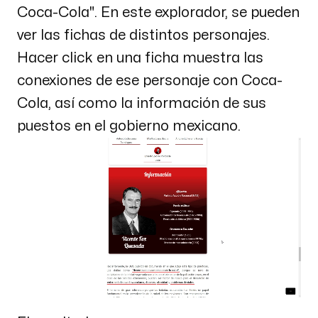
Coca-Cola". En este explorador, se pueden
ver las fichas de distintos personajes.
Hacer click en una ficha muestra las
conexiones de ese personaje con Coca-
Cola, así como la información de sus
puestos en el gobierno mexicano.