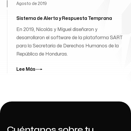
Agosto de 2019
Sistema de Alerta y Respuesta Temprana
En 2019, Nicolás y Miguel diseñaron y
desarrollaron el software de la plataforma SART
para la Secretaría de Derechos Humanos de la
República de Honduras.
Lee Más
Cuéntanos sobre tu