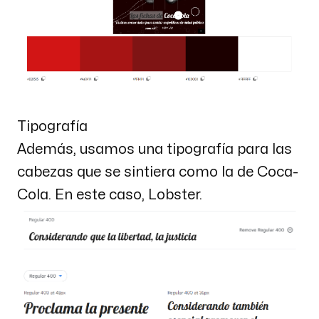
Tipografía
Además, usamos una tipografía para las
cabezas que se sintiera como la de Coca-
Cola. En este caso, Lobster.