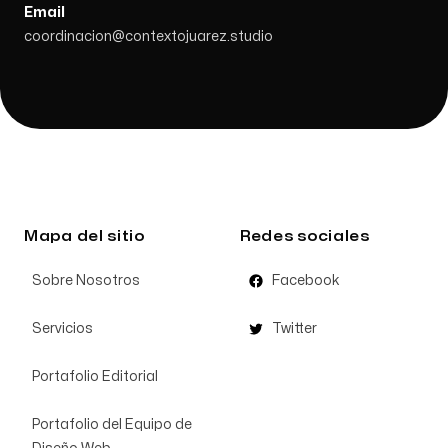
Email
coordinacion@contextojuarez.studio
Mapa del sitio
Redes sociales
Sobre Nosotros
Facebook
Servicios
Twitter
Portafolio Editorial
Portafolio del Equipo de