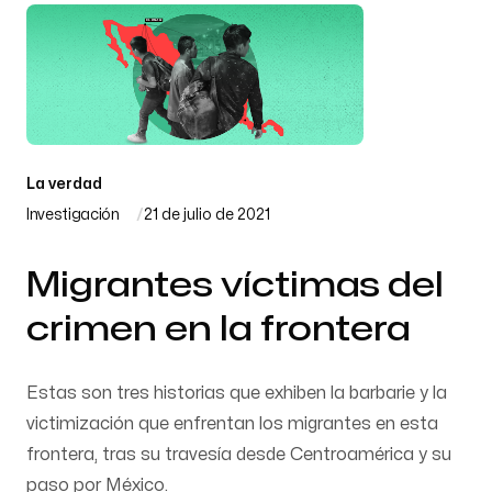
La verdad
Investigación
21 de julio de 2021
Migrantes víctimas del
crimen en la frontera
Estas son tres historias que exhiben la barbarie y la
victimización que enfrentan los migrantes en esta
frontera, tras su travesía desde Centroamérica y su
paso por México.