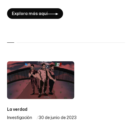
Explora más aquí
La verdad
Investigación
30 de junio de 2023