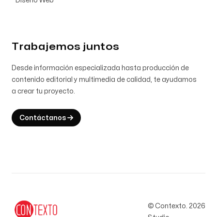
Diseño Web
Trabajemos juntos
Desde información especializada hasta producción de
contenido editorial y multimedia de calidad, te ayudamos
a crear tu proyecto.
Contáctanos
© Contexto.
2026