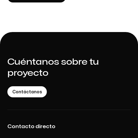
Cuéntanos sobre tu
proyecto
Contáctanos
Contacto directo