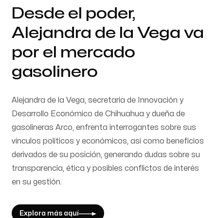
Desde el poder,
Alejandra de la Vega va
por el mercado
gasolinero
Alejandra de la Vega, secretaria de Innovación y
Desarrollo Económico de Chihuahua y dueña de
gasolineras Arco, enfrenta interrogantes sobre sus
vínculos políticos y económicos, así como beneficios
derivados de su posición, generando dudas sobre su
transparencia, ética y posibles conflictos de interés
en su gestión.
Explora más aquí