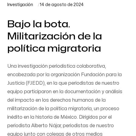
Investigación
14 de agosto de 2024
Bajo la bota.
Militarización de la
política migratoria
Una investigación periodística colaborativa,
encabezada por la organización Fundación para la
Justicia (FJEDD), en la que periodistas de nuestro
equipo participaron en la documentación y análisis
del impacto en los derechos humanos de la
militarización de la política migratoria, un proceso
inédito en la historia de México. Dirigidos por el
periodista Alberto Nájar, periodistas de nuestro
equipo junto con colegas de otros medios