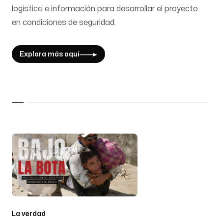
logística e información para desarrollar el proyecto
en condiciones de seguridad.
Explora más aquí
La verdad