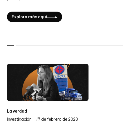
Explora más aquí
La verdad
Investigación
7 de febrero de 2020