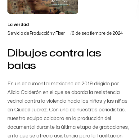
Email
coordinacion@contextojuarez.studio
La verdad
Servicio de Producción y Fixer
6 de septiembre de 2024
Siguenos en nuestras redes
Dibujos contra las
balas
Es un documental mexicano de 2019 dirigido por
Alicia Calderón en el que se aborda la resistencia
vecinal contra la violencia hacia los niños y las niñas
en Ciudad Juárez. Con una de nuestras periodistas,
nuestro equipo colaboró en la producción del
documental durante la última etapa de grabaciones,
en la que se ofreció asistencia para la facilitación