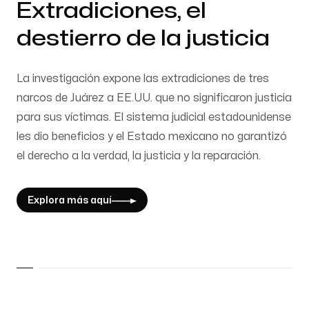
Extradiciones, el
destierro de la justicia
La investigación expone las extradiciones de tres
narcos de Juárez a EE.UU. que no significaron justicia
para sus víctimas. El sistema judicial estadounidense
les dio beneficios y el Estado mexicano no garantizó
el derecho a la verdad, la justicia y la reparación.
Explora más aquí