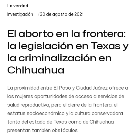
La verdad
Investigación
30 de agosto de 2021
El aborto en la frontera:
la legislación en Texas y
la criminalización en
Chihuahua
La proximidad entre El Paso y Ciudad Juárez ofrece a
las mujeres oportunidades de acceso a servicios de
salud reproductiva, pero el cierre de la frontera, el
estatus socioeconómico y la cultura conservadora
tanto del estado de Texas como de Chihuahua
presentan también obstáculos.