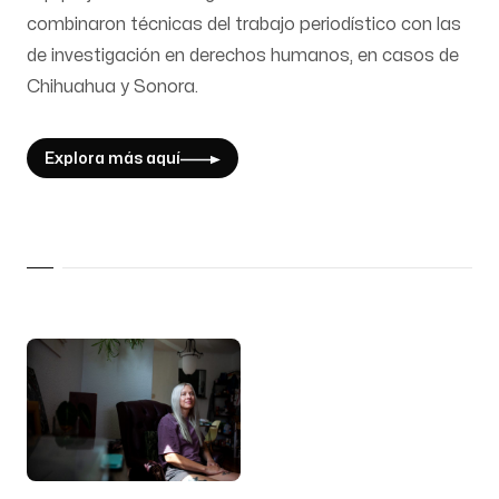
combinaron técnicas del trabajo periodístico con las
de investigación en derechos humanos, en casos de
Chihuahua y Sonora.
Explora más aquí