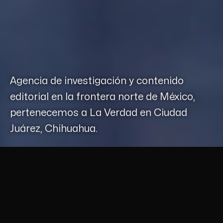
Crea tu contenido sobre Ciudad Juárez con Contexto
Agencia de investigación y contenido
editorial en la frontera norte de México,
pertenecemos a La Verdad en Ciudad
Juárez, Chihuahua.